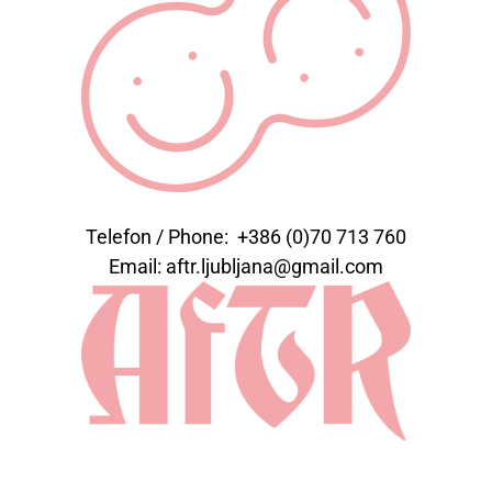
Telefon / Phone: +386 (0)70 713 760
Email: aftr.ljubljana@gmail.com